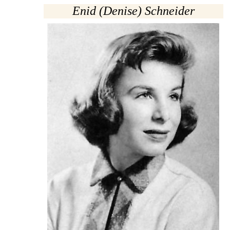
Enid (Denise) Schneider